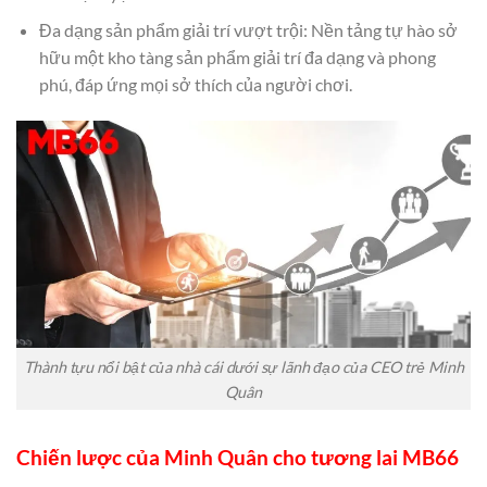
Đa dạng sản phẩm giải trí vượt trội: Nền tảng tự hào sở
hữu một kho tàng sản phẩm giải trí đa dạng và phong
phú, đáp ứng mọi sở thích của người chơi.
Thành tựu nổi bật của nhà cái dưới sự lãnh đạo của CEO trẻ Minh
Quân
Chiến lược của Minh Quân cho tương lai MB66