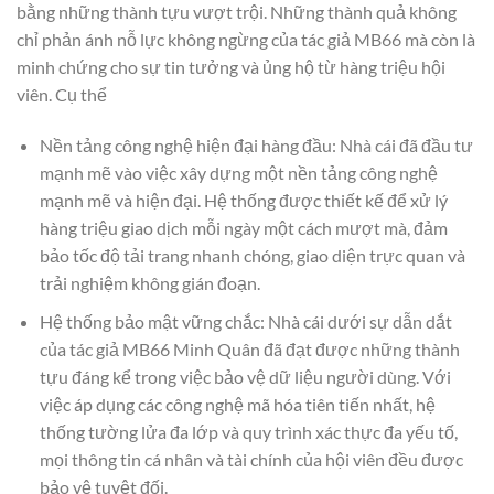
bằng những thành tựu vượt trội. Những thành quả không
chỉ phản ánh nỗ lực không ngừng của tác giả MB66 mà còn là
minh chứng cho sự tin tưởng và ủng hộ từ hàng triệu hội
viên. Cụ thể
Nền tảng công nghệ hiện đại hàng đầu: Nhà cái đã đầu tư
mạnh mẽ vào việc xây dựng một nền tảng công nghệ
mạnh mẽ và hiện đại. Hệ thống được thiết kế để xử lý
hàng triệu giao dịch mỗi ngày một cách mượt mà, đảm
bảo tốc độ tải trang nhanh chóng, giao diện trực quan và
trải nghiệm không gián đoạn.
Hệ thống bảo mật vững chắc: Nhà cái dưới sự dẫn dắt
của tác giả MB66 Minh Quân đã đạt được những thành
tựu đáng kể trong việc bảo vệ dữ liệu người dùng. Với
việc áp dụng các công nghệ mã hóa tiên tiến nhất, hệ
thống tường lửa đa lớp và quy trình xác thực đa yếu tố,
mọi thông tin cá nhân và tài chính của hội viên đều được
bảo vệ tuyệt đối.