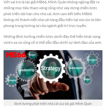
Với vai trò là tác giả MB66, Minh Quân không ngừng đặt ra
những mục tiêu tham vọng cũng như xây dựng chiến lược
phát triển dài hạn cho nhà cái. Anh cam kết biến MB66
không chỉ thành một nhà cái hàng đầu hiện tại mà còn là tiên
phong trong tương lai của ngành giải trí trực tuyến.
Những định hướng chiến lược dưới đây thể hiện khát vọng
vươn xa và củng cố vị thế dẫn đầu dưới sự lãnh đạo của anh.
Định hướng phát triển nhà cái của tác giả Minh Quân