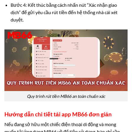
Bước 4: Kết thúc bằng cách nhấn nút “Xác nhận giao
dịch” để gửi yêu cầu rút tiền đến hệ thống nhà cái xét
duyệt.
Quy trình rút tiền MB66 an toàn chuẩn xác
Hướng dẫn chi tiết tải app MB66 đơn giản
Nếu đang sở hữu một chiếc điện thoại di động và mong
muốn tải ứng dụng MB66 về để tiện sử dụng, bạn chỉ cần