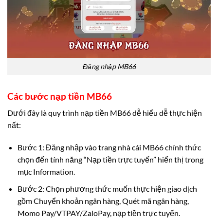
Đăng nhập MB66
Các bước nạp tiền MB66
Dưới đây là quy trình nạp tiền MB66 dễ hiểu dễ thực hiện
nất:
Bước 1: Đăng nhập vào trang nhà cái MB66 chính thức
chọn đến tính năng “Nạp tiền trực tuyến” hiển thị trong
mục Information.
Bước 2: Chọn phương thức muốn thực hiện giao dịch
gồm Chuyển khoản ngân hàng, Quét mã ngân hàng,
Momo Pay/VTPAY/ZaloPay, nạp tiền trực tuyến.