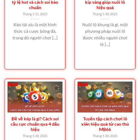
tỷ lệ hot và cách soi kèo
kíp vàng giúp nuôi lô
chuẩn
hiệu quả
Tháng 5 31, 2025
Tháng 5 30, 2025
Kèo tài xỉu là một hình
Nuôi lô khung là gì, một
thức cá cược bóng đá,
phương pháp nuôi lô
trong đó người chơi [...]
được nhiều người chơi
lô [...]
Đề về kép là gì? Cách soi
Tuyển tập cách chơi lô
cầu cực chuẩn qua 4 dấu
xiên hiệu quả từ cao thủ
hiệu
MB66
Tháng 5 30, 2025
Tháng 5 30, 2025