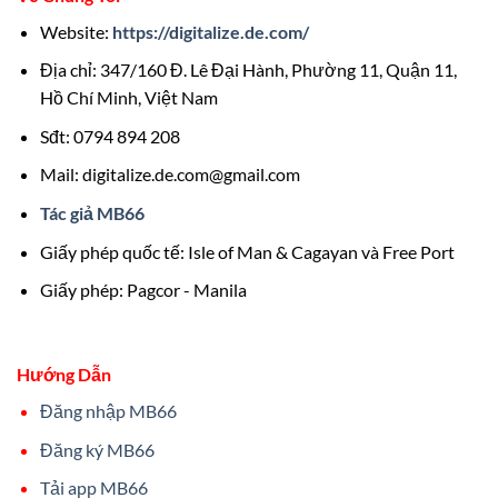
Website:
https://digitalize.de.com/
Địa chỉ:
347/160 Đ. Lê Đại Hành, Phường 11, Quận 11,
Hồ Chí Minh, Việt Nam
Sđt:
0794 894 208
Mail:
digitalize.de.com@gmail.com
Tác giả MB66
Giấy phép quốc tế: Isle of Man & Cagayan và Free Port
Giấy phép: Pagcor - Manila
Hướng Dẫn
Đăng nhập MB66
Đăng ký MB66
Tải app MB66