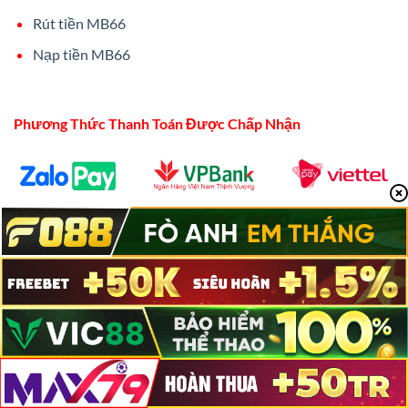
Rút tiền MB66
Nạp tiền MB66
Phương Thức Thanh Toán Được Chấp Nhận