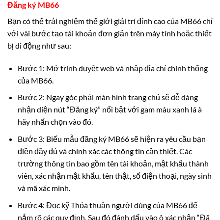
Đăng ký MB66
Bạn có thể trải nghiệm thế giới giải trí đỉnh cao của MB66 chỉ
với vài bước tạo tài khoản đơn giản trên máy tính hoặc thiết
bị di động như sau:
Bước 1: Mở trình duyệt web và nhập địa chỉ chính thống
của MB66.
Bước 2: Ngay góc phải màn hình trang chủ sẽ dễ dàng
nhận diện nút “Đăng ký” nổi bật với gam màu xanh lá à
hãy nhấn chọn vào đó.
Bước 3: Biểu mẫu đăng ký MB66 sẽ hiện ra yêu cầu bạn
điền đầy đủ và chính xác các thông tin cần thiết. Các
trường thông tin bao gồm tên tài khoản, mật khẩu thành
viên, xác nhận mật khẩu, tên thật, số điện thoại, ngày sinh
và mã xác minh.
Bước 4: Đọc kỹ Thỏa thuận người dùng của MB66 để
nắm rõ các quy định. Sau đó đánh dấu vào ô xác nhận “Đã