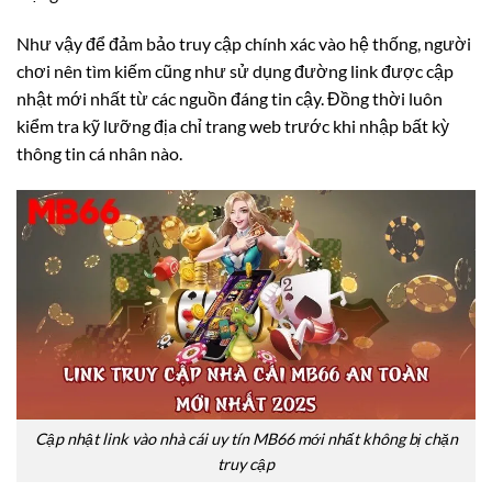
Như vậy để đảm bảo truy cập chính xác vào hệ thống, người
chơi nên tìm kiếm cũng như sử dụng đường link được cập
nhật mới nhất từ các nguồn đáng tin cậy. Đồng thời luôn
kiểm tra kỹ lưỡng địa chỉ trang web trước khi nhập bất kỳ
thông tin cá nhân nào.
Cập nhật link vào nhà cái uy tín MB66 mới nhất không bị chặn
truy cập