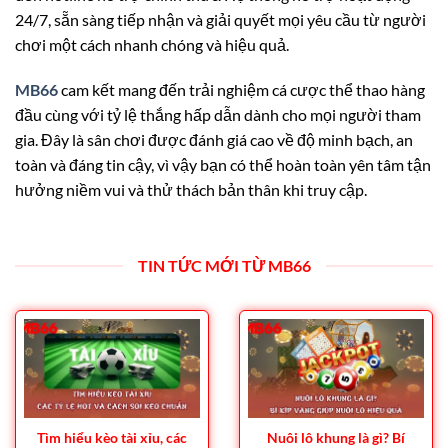
24/7, sẵn sàng tiếp nhận và giải quyết mọi yêu cầu từ người
chơi một cách nhanh chóng và hiệu quả.
MB66
cam kết mang đến trải nghiệm cá cược thể thao hàng
đầu cùng với tỷ lệ thắng hấp dẫn dành cho mọi người tham
gia. Đây là sân chơi được đánh giá cao về độ minh bạch, an
toàn và đáng tin cậy, vì vậy bạn có thể hoàn toàn yên tâm tận
hưởng niềm vui và thử thách bản thân khi truy cập.
TIN TỨC MỚI TỪ MB66
Tìm hiểu kèo tài xỉu, các
Nuôi lô khung là gì? Bí