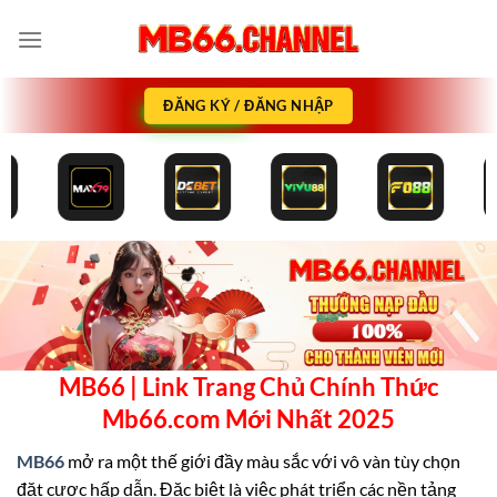
Bỏ
qua
nội
dung
ĐĂNG KÝ / ĐĂNG NHẬP
MB66 | Link Trang Chủ Chính Thức
Mb66.com Mới Nhất 2025
MB66
mở ra một thế giới đầy màu sắc với vô vàn tùy chọn
đặt cược hấp dẫn. Đặc biệt là việc phát triển các nền tảng