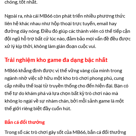
chóng, tốt nhất.
Ngoài ra, nhà cái MB66 còn phát triển nhiều phương thức
liên hệ khác nhau như hộp thoại trực tuyến, email hay
đường dây nóng. Điều đó giúp các thành viên có thể tiếp cận
đội ngũ hỗ trợ bất cứ lúc nào, đảm bảo mọi vấn đề đều được
xử lý kịp thời, không làm gián đoạn cuộc vui.
Trải nghiệm kho game đa dạng bậc nhất
MB66 khẳng định được vị thế vững vàng của mình trong
ngành nhờ việc sở hữu một kho trò chơi phong phú, cung
cấp nhiều thể loại từ truyền thống cho đến hiện đại. Bạn có
thể tự do khám phá và lựa chọn bất kỳ trò chơi nào mà
không lo ngại về sự nhàm chán, bởi mỗi sảnh game là một
thế giới riêng biệt đầy cuốn hút.
Bắn cá đổi thưởng
Trong số các trò chơi gây sốt của MB66, bắn cá đổi thưởng