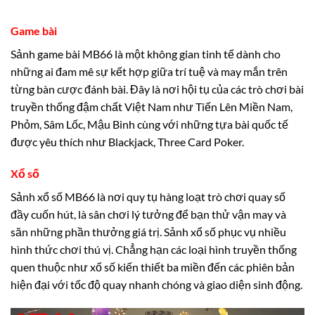
Game bài
Sảnh game bài MB66 là một không gian tinh tế dành cho
những ai đam mê sự kết hợp giữa trí tuệ và may mắn trên
từng bàn cược đánh bài. Đây là nơi hội tụ của các trò chơi bài
truyền thống đậm chất Việt Nam như Tiến Lên Miền Nam,
Phỏm, Sâm Lốc, Mậu Binh cùng với những tựa bài quốc tế
được yêu thích như Blackjack, Three Card Poker.
Xổ số
Sảnh xổ số MB66 là nơi quy tụ hàng loạt trò chơi quay số
đầy cuốn hút, là sân chơi lý tưởng để bạn thử vận may và
săn những phần thưởng giá trị. Sảnh xổ số phục vụ nhiều
hình thức chơi thú vị. Chẳng hạn các loại hình truyền thống
quen thuộc như xổ số kiến thiết ba miền đến các phiên bản
hiện đại với tốc độ quay nhanh chóng và giao diện sinh động.