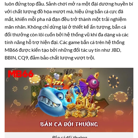
luôn đứng top đầu. Sảnh chơi mở ra một đại dương huyền bí
với chất lượng đồ họa mượt mà, hiệu ứng bắn cá cực đã
mắt, khiến mỗi pha nã đạn đều trở thành một trải nghiệm
mãn nhãn. Không chỉ dừng lại ở thiết kế ấn tượng, bắn cá
đổi thưởng còn lôi cuốn bởi hệ thống vũ khí đa dạng và các
tính năng hỗ trợ hiện đại. Các game bắn cá trên hệ thống
MB66 được kiến tạo bởi những đối tác uy tín như JBD,
BBIN, CQ9, đảm bảo chất lượng vượt trội.
Bắn cá đổi thưởng