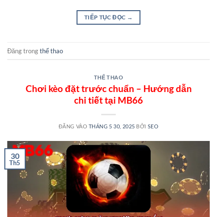
TIẾP TỤC ĐỌC
→
Đăng trong
thể thao
THỂ THAO
Chơi kèo đặt trước chuẩn – Hướng dẫn
chi tiết tại MB66
ĐĂNG VÀO
THÁNG 5 30, 2025
BỞI
SEO
30
Th5