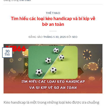
THỂ THAO
Tìm hiểu các loại kèo handicap và bí kíp về
bờ an toàn
ĐĂNG VÀO
THÁNG 5 30, 2025
BỞI
SEO
30
Th5
Kèo handicap là một trong những loại kèo được ưa chuộng