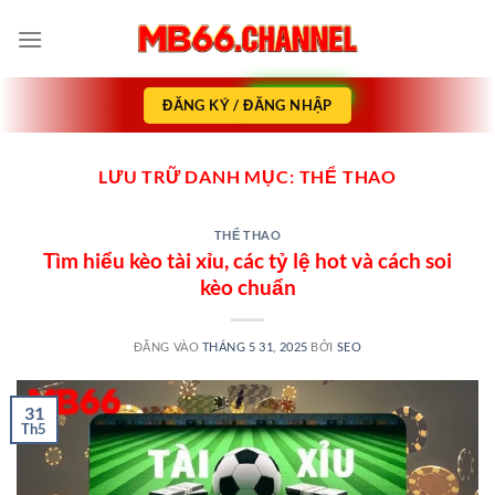
Bỏ
qua
nội
dung
ĐĂNG KÝ / ĐĂNG NHẬP
LƯU TRỮ DANH MỤC:
THỂ THAO
THỂ THAO
Tìm hiểu kèo tài xỉu, các tỷ lệ hot và cách soi
kèo chuẩn
ĐĂNG VÀO
THÁNG 5 31, 2025
BỞI
SEO
31
Th5