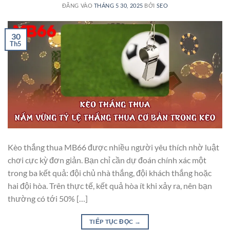
ĐĂNG VÀO
THÁNG 5 30, 2025
BỞI
SEO
30
Th5
Kèo thắng thua MB66 được nhiều người yêu thích nhờ luật
chơi cực kỳ đơn giản. Bạn chỉ cần dự đoán chính xác một
trong ba kết quả: đội chủ nhà thắng, đội khách thắng hoặc
hai đội hòa. Trên thực tế, kết quả hòa ít khi xảy ra, nên bạn
thường có tới 50% […]
TIẾP TỤC ĐỌC
→