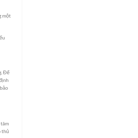
g một
Nếu
g. Để
 định
 bảo
y tâm
o thủ