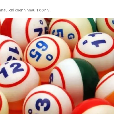
nhau, chỉ chênh nhau 1 đơn vị.