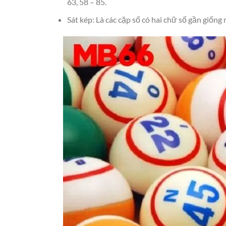
63, 58 – 85.
Sát kép: Là các cặp số có hai chữ số gần giống 