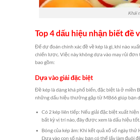
Khái 
Top 4 dấu hiệu nhận biết đề v
Để dự đoán chính xác đề về kép là gì, khi nào xuấ
chiến lược. Việc này không dựa vào may rủi đơn t
bao gồm:
Dựa vào giải đặc biệt
Đề kép là dạng khá phổ biến, đặc biệt là ở miền Bắ
những dấu hiệu thường gặp từ MB66 giúp bạn dự
Có 2 kép liên tiếp: Nếu giải đặc biệt xuất hiệ
bất kỳ vị trí nào, đây được xem là dấu hiệu tố
Bóng của kép âm: Khi kết quả xổ số ngày thứ H
Dựa vào con số này, bạn có thể lấy làm đuôi đ