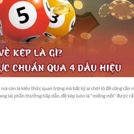
n mà còn là kiến thức quan trọng mà bất kỳ ai chơi lô đề cũng cần
mang lại phần thưởng hấp dẫn, đề kép luôn là “miếng mồi” được rấ